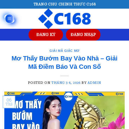
Skip
TRANG CHỦ CHÍNH THỨC C168
to
content
ĐĂNG KÝ
ĐĂNG NHẬP
GIẢI MÃ GIẤC MƠ
Mơ Thấy Bướm Bay Vào Nhà – Giải
Mã Điềm Báo Và Con Số
POSTED ON
THÁNG 3 6, 2026
BY
ADMIN
06
Th3