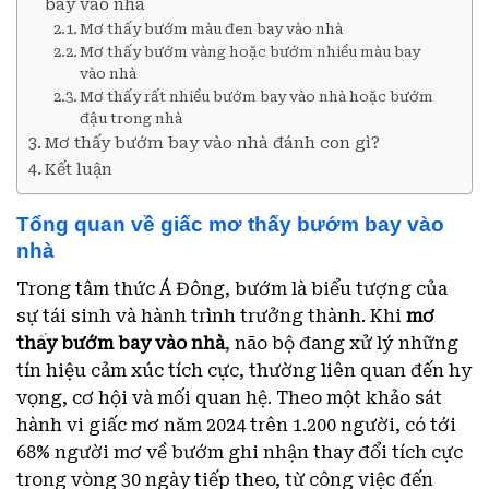
bay vào nhà
Mơ thấy bướm màu đen bay vào nhà
Mơ thấy bướm vàng hoặc bướm nhiều màu bay
vào nhà
Mơ thấy rất nhiều bướm bay vào nhà hoặc bướm
đậu trong nhà
Mơ thấy bướm bay vào nhà đánh con gì?
Kết luận
Tổng quan về giấc mơ thấy bướm bay vào
nhà
Trong tâm thức Á Đông, bướm là biểu tượng của
sự tái sinh và hành trình trưởng thành. Khi
mơ
thấy bướm bay vào nhà
, não bộ đang xử lý những
tín hiệu cảm xúc tích cực, thường liên quan đến hy
vọng, cơ hội và mối quan hệ. Theo một khảo sát
hành vi giấc mơ năm 2024 trên 1.200 người, có tới
68% người mơ về bướm ghi nhận thay đổi tích cực
trong vòng 30 ngày tiếp theo, từ công việc đến