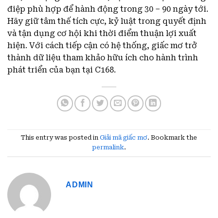
điệp phù hợp để hành động trong 30 – 90 ngày tới.
Hãy giữ tâm thế tích cực, kỷ luật trong quyết định
và tận dụng cơ hội khi thời điểm thuận lợi xuất
hiện. Với cách tiếp cận có hệ thống, giấc mơ trở
thành dữ liệu tham khảo hữu ích cho hành trình
phát triển của bạn tại C168.
This entry was posted in
Giải mã giấc mơ
. Bookmark the
permalink
.
ADMIN