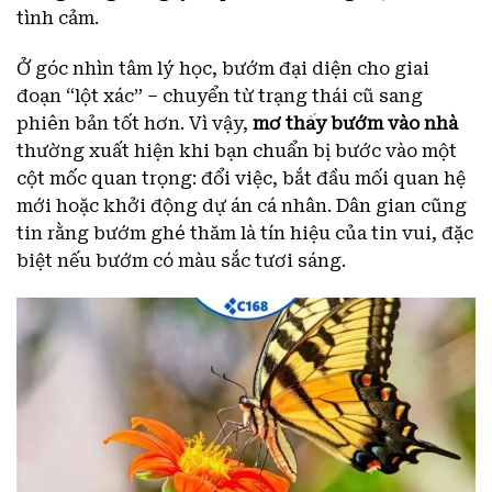
tình cảm.
Ở góc nhìn tâm lý học, bướm đại diện cho giai
đoạn “lột xác” – chuyển từ trạng thái cũ sang
phiên bản tốt hơn. Vì vậy,
mơ thấy bướm vào nhà
thường xuất hiện khi bạn chuẩn bị bước vào một
cột mốc quan trọng: đổi việc, bắt đầu mối quan hệ
mới hoặc khởi động dự án cá nhân. Dân gian cũng
tin rằng bướm ghé thăm là tín hiệu của tin vui, đặc
biệt nếu bướm có màu sắc tươi sáng.