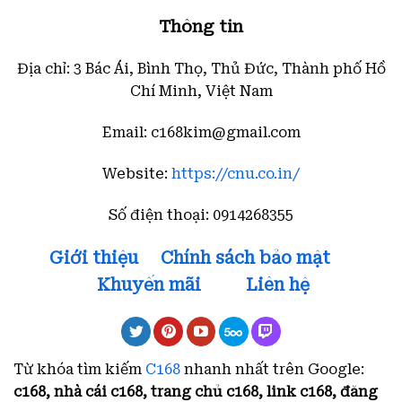
Thông tin
Địa chỉ:
3 Bác Ái, Bình Thọ, Thủ Đức, Thành phố Hồ
Chí Minh, Việt Nam
Email:
c168kim@gmail.com
Website:
https://cnu.co.in/
Số điện thoại:
0914268355
Giới thiệu
Chính sách bảo mật
Khuyến mãi
Liên hệ
Từ khóa tìm kiếm
C168
nhanh nhất trên Google:
c168, nhà cái c168, trang chủ c168, link c168, đăng