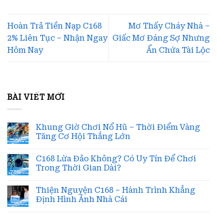
Hoàn Trả Tiền Nạp C168
Mơ Thấy Cháy Nhà –
2% Liên Tục – Nhận Ngay
Giấc Mơ Đáng Sợ Nhưng
Hôm Nay
Ẩn Chứa Tài Lộc
BÀI VIẾT MỚI
Khung Giờ Chơi Nổ Hũ – Thời Điểm Vàng
Tăng Cơ Hội Thắng Lớn
C168 Lừa Đảo Không? Có Uy Tín Để Chơi
Trong Thời Gian Dài?
Thiện Nguyện C168 – Hành Trình Khẳng
Định Hình Ảnh Nhà Cái